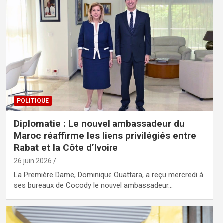
POLITIQUE
Diplomatie : Le nouvel ambassadeur du
Maroc réaffirme les liens privilégiés entre
Rabat et la Côte d’Ivoire
26 juin 2026
La Première Dame, Dominique Ouattara, a reçu mercredi à
ses bureaux de Cocody le nouvel ambassadeur…