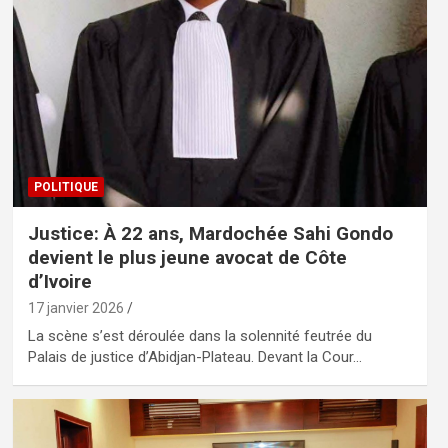
POLITIQUE
Justice: À 22 ans, Mardochée Sahi Gondo
devient le plus jeune avocat de Côte
d’Ivoire
17 janvier 2026
La scène s’est déroulée dans la solennité feutrée du
Palais de justice d’Abidjan-Plateau. Devant la Cour…