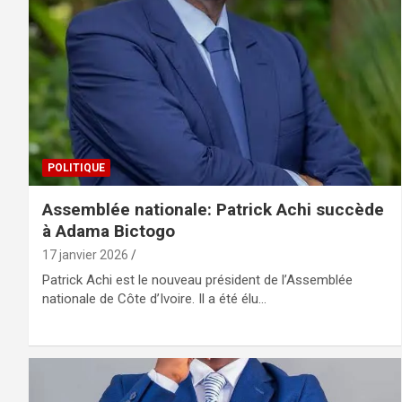
POLITIQUE
Assemblée nationale: Patrick Achi succède
à Adama Bictogo
17 janvier 2026
Patrick Achi est le nouveau président de l’Assemblée
nationale de Côte d’Ivoire. Il a été élu…