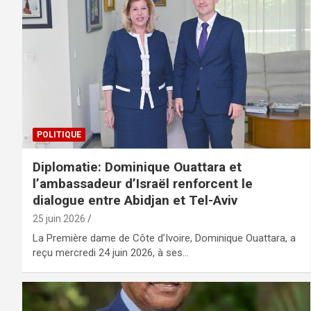
POLITIQUE
Diplomatie: Dominique Ouattara et
l’ambassadeur d’Israël renforcent le
dialogue entre Abidjan et Tel-Aviv
25 juin 2026
La Première dame de Côte d’Ivoire, Dominique Ouattara, a
reçu mercredi 24 juin 2026, à ses…