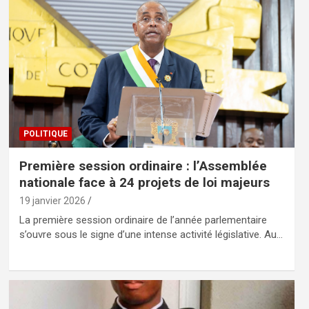
POLITIQUE
Première session ordinaire : l’Assemblée
nationale face à 24 projets de loi majeurs
19 janvier 2026
La première session ordinaire de l’année parlementaire
s’ouvre sous le signe d’une intense activité législative. Au…