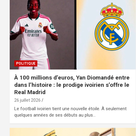
POLITIQUE
À 100 millions d’euros, Yan Diomandé entre
dans l’histoire : le prodige ivoirien s’offre le
Real Madrid
26 juillet 2026
Le football ivoirien tient une nouvelle étoile. À seulement
quelques années de ses débuts au plus…