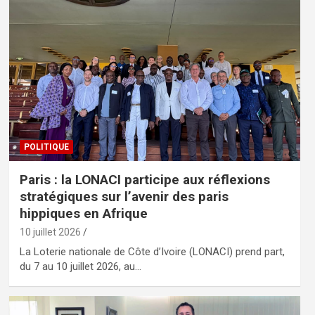
POLITIQUE
Paris : la LONACI participe aux réflexions
stratégiques sur l’avenir des paris
hippiques en Afrique
10 juillet 2026
La Loterie nationale de Côte d’Ivoire (LONACI) prend part,
du 7 au 10 juillet 2026, au…