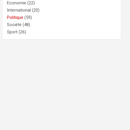
Economie
(22)
International
(20)
Politique
(59)
Société
(48)
Sport
(26)