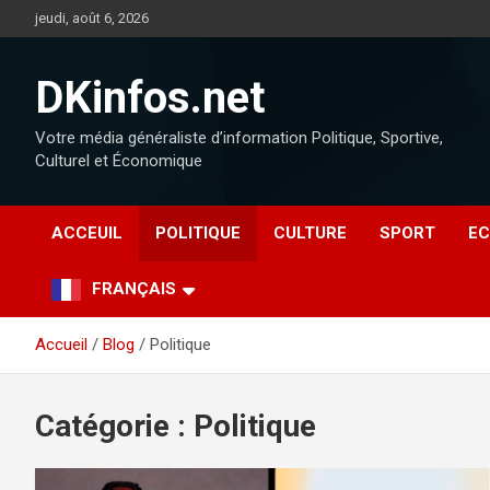
jeudi, août 6, 2026
DKinfos.net
Votre média généraliste d’information Politique, Sportive,
Culturel et Économique
ACCEUIL
POLITIQUE
CULTURE
SPORT
EC
FRANÇAIS
Accueil
Blog
Politique
Catégorie :
Politique