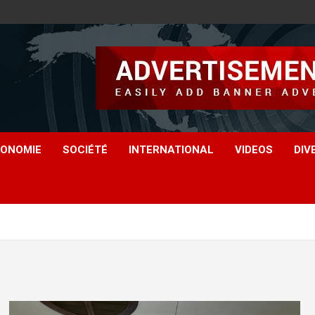
ONOMIE
SOCIÉTÉ
INTERNATIONAL
VIDEOS
DIV