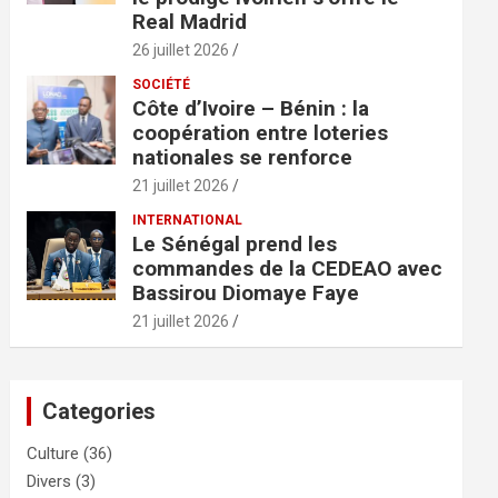
Real Madrid
26 juillet 2026
SOCIÉTÉ
Côte d’Ivoire – Bénin : la
coopération entre loteries
nationales se renforce
21 juillet 2026
INTERNATIONAL
Le Sénégal prend les
commandes de la CEDEAO avec
Bassirou Diomaye Faye
21 juillet 2026
Categories
Culture
(36)
Divers
(3)