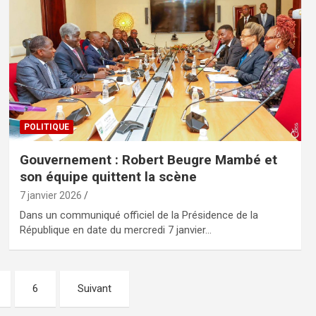
POLITIQUE
Gouvernement : Robert Beugre Mambé et
son équipe quittent la scène
7 janvier 2026
Dans un communiqué officiel de la Présidence de la
République en date du mercredi 7 janvier…
6
Suivant