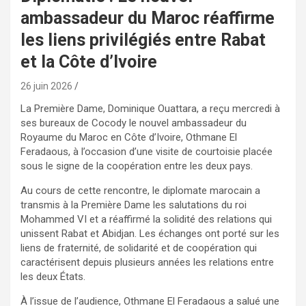
ambassadeur du Maroc réaffirme
les liens privilégiés entre Rabat
et la Côte d’Ivoire
26 juin 2026
La Première Dame, Dominique Ouattara, a reçu mercredi à
ses bureaux de Cocody le nouvel ambassadeur du
Royaume du Maroc en Côte d’Ivoire, Othmane El
Feradaous, à l’occasion d’une visite de courtoisie placée
sous le signe de la coopération entre les deux pays.
Au cours de cette rencontre, le diplomate marocain a
transmis à la Première Dame les salutations du roi
Mohammed VI et a réaffirmé la solidité des relations qui
unissent Rabat et Abidjan. Les échanges ont porté sur les
liens de fraternité, de solidarité et de coopération qui
caractérisent depuis plusieurs années les relations entre
les deux États.
À l’issue de l’audience, Othmane El Feradaous a salué une