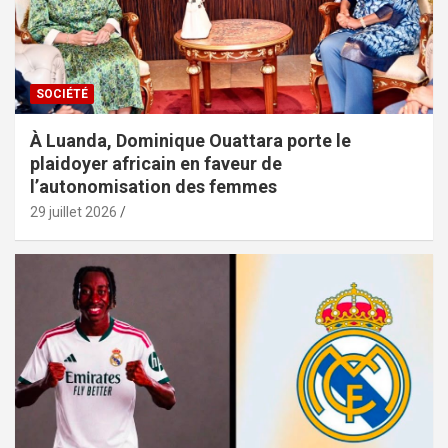
SOCIÉTÉ
À Luanda, Dominique Ouattara porte le
plaidoyer africain en faveur de
l’autonomisation des femmes
29 juillet 2026