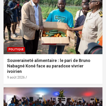
POLITIQUE
Souveraineté alimentaire : le pari de Bruno
Nabagné Koné face au paradoxe vivrier
ivoirien
9 août 2026