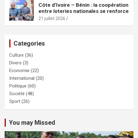
Côte d’Ivoire – Bénin : la coopération
entre loteries nationales se renforce
21 juillet 2026
Categories
Culture
(36)
Divers
(3)
Economie
(22)
International
(20)
Politique
(60)
Société
(48)
Sport
(26)
You may Missed