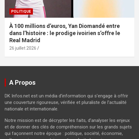
POLITIQUE
À 100 millions d’euros, Yan Diomandé entre
dans l’histoire : le prodige ivoirien s’offre le
Real Madrid
26 juillet 2026
A Propos
DK Infos.net est un média d’information qui s’engage à offrir
une couverture rigoureuse, vérifiée et pluraliste de l’actualité
nationale et internationale.
Notre mission est de décrypter les faits, d’analyser les enjeux
et de donner des clés de compréhension sur les grands sujets
qui façonnent notre époque : politique, société, économie,