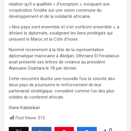
relation qu’il a qualifiée « d’exception », évoquant une
coopération fondée sur une vision commune du
développement et de la solidarité africaine.
« Nos pays sont ensemble et s’en sortiront ensemble », a
déclaré le diplomate, soulignant les liens privilégiés qui
unissent le Maroc et la Côte d’Ivoire.
Nommé récemment à la tête de la représentation
diplomatique marocaine à Abidjan, Othmane El Feradaous
avait présenté ses lettres de créance au président
Alassane Ouattara le 18 juin dernier.
Cette rencontre illustre une nouvelle fois la volonté des
deux pays de poursuivre le renforcement de leur
partenariat stratégique, considéré comme l’un des plus
solides du continent africain.
Diane Kablankan
Post Views:
313
0