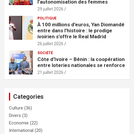
l’autonomisation des femmes
29 juillet 2026
POLITIQUE
À 100 millions d’euros, Yan Diomandé
entre dans l’histoire : le prodige
ivoirien s’offre le Real Madrid
26 juillet 2026
SOCIÉTÉ
Côte d’Ivoire – Bénin : la coopération
entre loteries nationales se renforce
21 juillet 2026
Categories
Culture
(36)
Divers
(3)
Economie
(22)
International
(20)