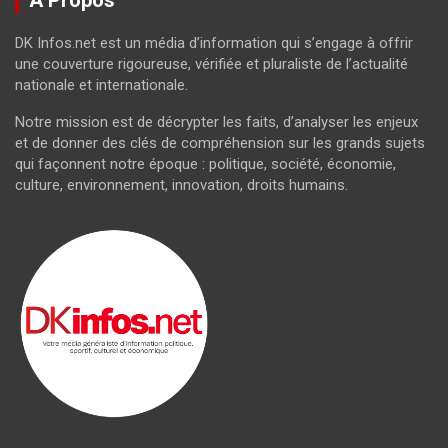
A Propos
DK Infos.net est un média d’information qui s’engage à offrir
une couverture rigoureuse, vérifiée et pluraliste de l’actualité
nationale et internationale.
Notre mission est de décrypter les faits, d’analyser les enjeux
et de donner des clés de compréhension sur les grands sujets
qui façonnent notre époque : politique, société, économie,
culture, environnement, innovation, droits humains.