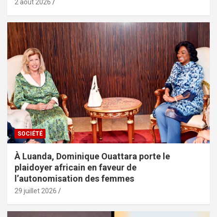
2 août 2026
SOCIÉTÉ
À Luanda, Dominique Ouattara porte le
plaidoyer africain en faveur de
l’autonomisation des femmes
29 juillet 2026