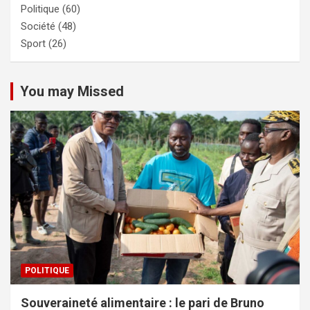
Politique
(60)
Société
(48)
Sport
(26)
You may Missed
POLITIQUE
Souveraineté alimentaire : le pari de Bruno