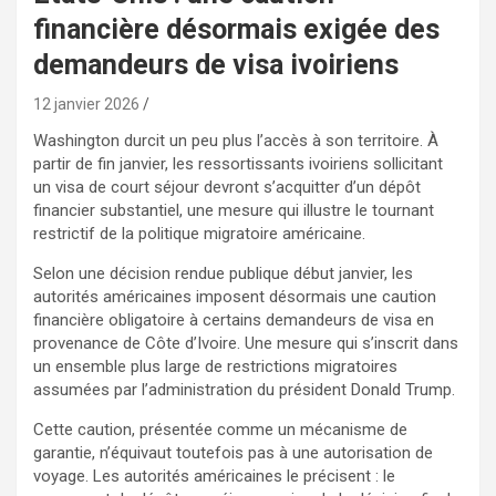
financière désormais exigée des
demandeurs de visa ivoiriens
12 janvier 2026
Washington durcit un peu plus l’accès à son territoire. À
partir de fin janvier, les ressortissants ivoiriens sollicitant
un visa de court séjour devront s’acquitter d’un dépôt
financier substantiel, une mesure qui illustre le tournant
restrictif de la politique migratoire américaine.
Selon une décision rendue publique début janvier, les
autorités américaines imposent désormais une caution
financière obligatoire à certains demandeurs de visa en
provenance de Côte d’Ivoire. Une mesure qui s’inscrit dans
un ensemble plus large de restrictions migratoires
assumées par l’administration du président Donald Trump.
Cette caution, présentée comme un mécanisme de
garantie, n’équivaut toutefois pas à une autorisation de
voyage. Les autorités américaines le précisent : le