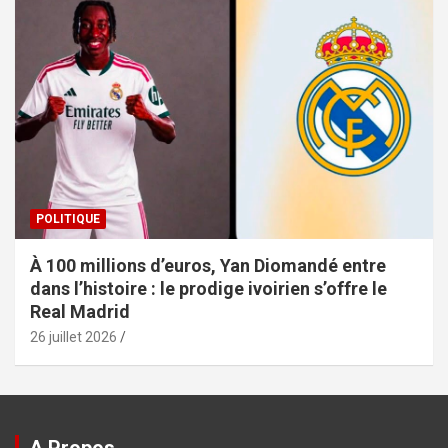
POLITIQUE
À 100 millions d’euros, Yan Diomandé entre
dans l’histoire : le prodige ivoirien s’offre le
Real Madrid
26 juillet 2026