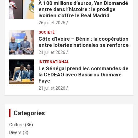
À 100 millions d’euros, Yan Diomandé
entre dans l’histoire : le prodige
ivoirien s’offre le Real Madrid
26 juillet 2026
SOCIÉTÉ
Côte d’Ivoire – Bénin : la coopération
entre loteries nationales se renforce
21 juillet 2026
INTERNATIONAL
Le Sénégal prend les commandes de
la CEDEAO avec Bassirou Diomaye
Faye
21 juillet 2026
Categories
Culture
(36)
Divers
(3)