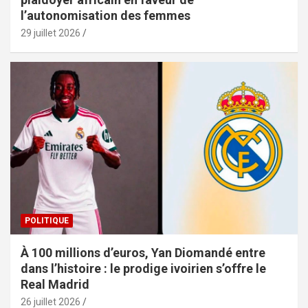
l’autonomisation des femmes
29 juillet 2026
POLITIQUE
À 100 millions d’euros, Yan Diomandé entre
dans l’histoire : le prodige ivoirien s’offre le
Real Madrid
26 juillet 2026