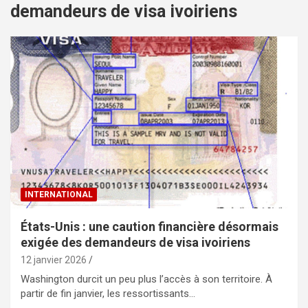
demandeurs de visa ivoiriens
INTERNATIONAL
États-Unis : une caution financière désormais
exigée des demandeurs de visa ivoiriens
12 janvier 2026
Washington durcit un peu plus l’accès à son territoire. À
partir de fin janvier, les ressortissants…