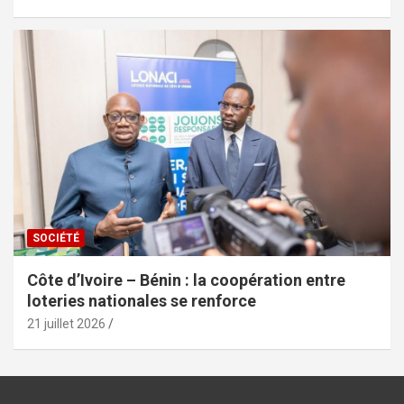
SOCIÉTÉ
Côte d’Ivoire – Bénin : la coopération entre
loteries nationales se renforce
21 juillet 2026