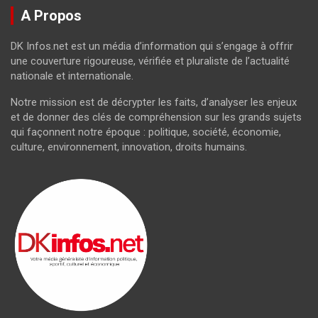
A Propos
DK Infos.net est un média d’information qui s’engage à offrir
une couverture rigoureuse, vérifiée et pluraliste de l’actualité
nationale et internationale.
Notre mission est de décrypter les faits, d’analyser les enjeux
et de donner des clés de compréhension sur les grands sujets
qui façonnent notre époque : politique, société, économie,
culture, environnement, innovation, droits humains.