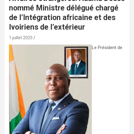
nommé Ministre délégué chargé
de l’Intégration africaine et des
Ivoiriens de l’extérieur
1 juillet 2025
Le Président de