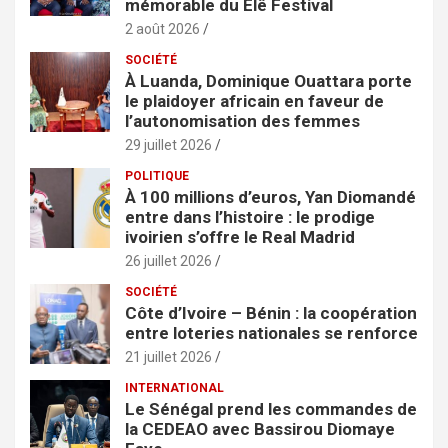
mémorable du Êlê Festival
2 août 2026
SOCIÉTÉ
À Luanda, Dominique Ouattara porte
le plaidoyer africain en faveur de
l’autonomisation des femmes
29 juillet 2026
POLITIQUE
À 100 millions d’euros, Yan Diomandé
entre dans l’histoire : le prodige
ivoirien s’offre le Real Madrid
26 juillet 2026
SOCIÉTÉ
Côte d’Ivoire – Bénin : la coopération
entre loteries nationales se renforce
21 juillet 2026
INTERNATIONAL
Le Sénégal prend les commandes de
la CEDEAO avec Bassirou Diomaye