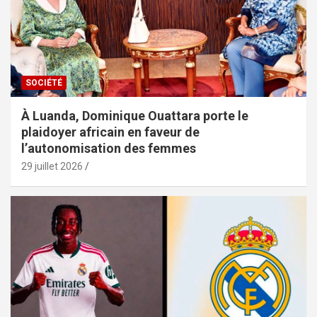
SOCIÉTÉ
À Luanda, Dominique Ouattara porte le
plaidoyer africain en faveur de
l’autonomisation des femmes
29 juillet 2026