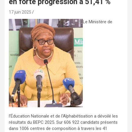
en forte progression à 51,41 %
17 juin 2025
Le Ministère de
l’Éducation Nationale et de l’Alphabétisation a dévoilé les
résultats du BEPC 2025. Sur 606 922 candidats présents
dans 1006 centres de composition à travers les 41