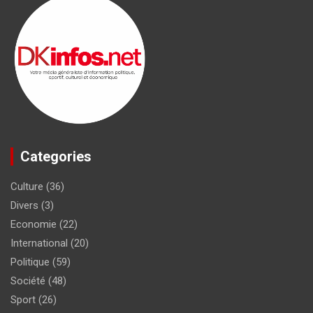
Categories
Culture
(36)
Divers
(3)
Economie
(22)
International
(20)
Politique
(59)
Société
(48)
Sport
(26)