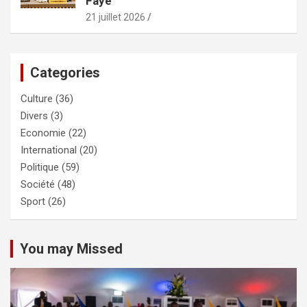
Faye
21 juillet 2026
Categories
Culture
(36)
Divers
(3)
Economie
(22)
International
(20)
Politique
(59)
Société
(48)
Sport
(26)
You may Missed