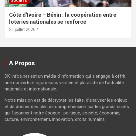
SOCIÉTÉ
Côte d’Ivoire – Bénin : la coopération entre
loteries nationales se renforce
21 juillet 2026
A Propos
DK Infos.net est un média d’information qui s’engage à offrir
une couverture rigoureuse, vérifiée et pluraliste de l’actualité
nationale et internationale.
Notre mission est de décrypter les faits, d’analyser les enjeux
et de donner des clés de compréhension sur les grands sujets
qui façonnent notre époque : politique, société, économie,
culture, environnement, innovation, droits humains.