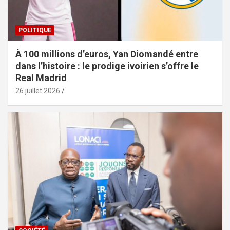
POLITIQUE
À 100 millions d’euros, Yan Diomandé entre
dans l’histoire : le prodige ivoirien s’offre le
Real Madrid
26 juillet 2026