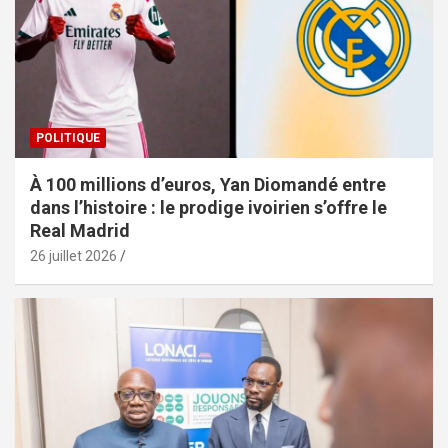
POLITIQUE
À 100 millions d’euros, Yan Diomandé entre
dans l’histoire : le prodige ivoirien s’offre le
Real Madrid
26 juillet 2026