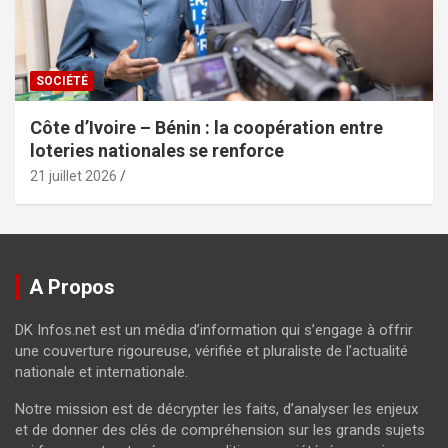
SOCIÉTÉ
Côte d’Ivoire – Bénin : la coopération entre
loteries nationales se renforce
21 juillet 2026
A Propos
DK Infos.net est un média d’information qui s’engage à offrir
une couverture rigoureuse, vérifiée et pluraliste de l’actualité
nationale et internationale.
Notre mission est de décrypter les faits, d’analyser les enjeux
et de donner des clés de compréhension sur les grands sujets