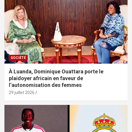
SOCIÉTÉ
À Luanda, Dominique Ouattara porte le
plaidoyer africain en faveur de
l’autonomisation des femmes
29 juillet 2026