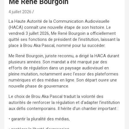
Me René Bourgoin
4 juillet 2026
La Haute Autorité de la Communication Audiovisuelle
(HACA) connaît une nouvelle étape de son histoire. Le
vendredi 3 juillet 2026, Me René Bourgoin a officiellement
quitté ses fonctions de président de l’institution, laissant la
place à Brou Aka Pascal, nommé pour lui succéder.
Me René Bourgoin, juriste reconnu, a dirigé la HACA durant
plusieurs années. Son mandat a été marqué par des
efforts de régulation dans un paysage audiovisuel en
pleine mutation, notamment avec l’essor des plateformes
numériques et des médias en ligne. Son départ ouvre une
nouvelle phase de gouvernance.
Le choix de Brou Aka Pascal traduit la volonté des
autorités de renforcer la régulation et d’adapter l’institution
aux défis contemporains. Il hérite d’un chantier important :
• garantir la pluralité des médias,