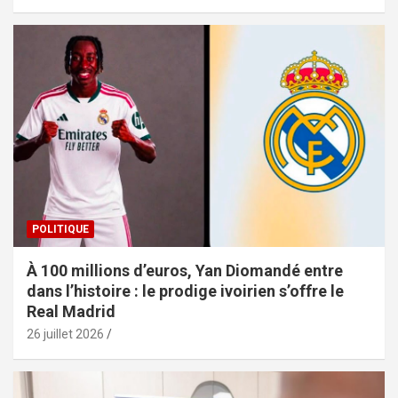
POLITIQUE
À 100 millions d’euros, Yan Diomandé entre
dans l’histoire : le prodige ivoirien s’offre le
Real Madrid
26 juillet 2026