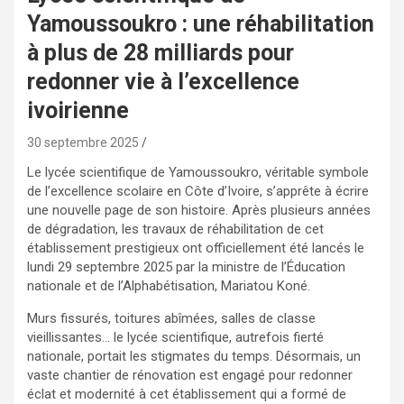
Yamoussoukro : une réhabilitation
à plus de 28 milliards pour
redonner vie à l’excellence
ivoirienne
30 septembre 2025
Le lycée scientifique de Yamoussoukro, véritable symbole
de l’excellence scolaire en Côte d’Ivoire, s’apprête à écrire
une nouvelle page de son histoire. Après plusieurs années
de dégradation, les travaux de réhabilitation de cet
établissement prestigieux ont officiellement été lancés le
lundi 29 septembre 2025 par la ministre de l’Éducation
nationale et de l’Alphabétisation, Mariatou Koné.
Murs fissurés, toitures abîmées, salles de classe
vieillissantes… le lycée scientifique, autrefois fierté
nationale, portait les stigmates du temps. Désormais, un
vaste chantier de rénovation est engagé pour redonner
éclat et modernité à cet établissement qui a formé de