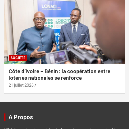
SOCIÉTÉ
Côte d’Ivoire – Bénin : la coopération entre
loteries nationales se renforce
21 juillet 2026
A Propos