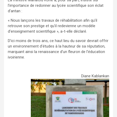
l’importance de redonner au lycée scientifique son éclat
d’antan :
« Nous lançons les travaux de réhabilitation afin qu’il
retrouve son prestige et qu’il redevienne un modèle
d’enseignement scientifique », a-t-elle déclaré.
D’ici moins de trois ans, ce haut lieu du savoir devrait offrir
un environnement d’études à la hauteur de sa réputation,
marquant ainsi la renaissance d’un fleuron de l’éducation
ivoirienne.
Diane Kablankan