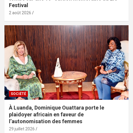
Festival
2 août 2026
SOCIÉTÉ
À Luanda, Dominique Ouattara porte le
plaidoyer africain en faveur de
l’autonomisation des femmes
29 juillet 2026