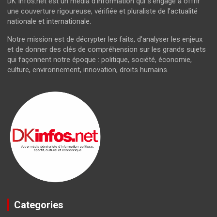
DK Infos.net est un média d’information qui s’engage à offrir
une couverture rigoureuse, vérifiée et pluraliste de l’actualité
nationale et internationale.
Notre mission est de décrypter les faits, d’analyser les enjeux
et de donner des clés de compréhension sur les grands sujets
qui façonnent notre époque : politique, société, économie,
culture, environnement, innovation, droits humains.
Categories