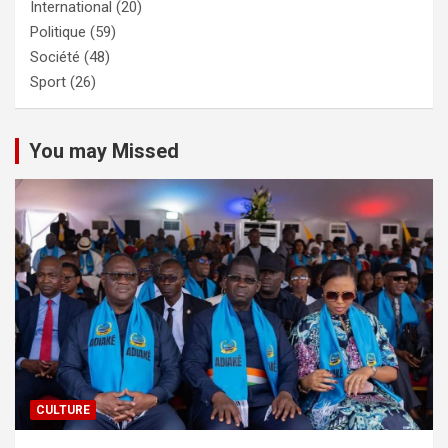
International
(20)
Politique
(59)
Société
(48)
Sport
(26)
You may Missed
CULTURE