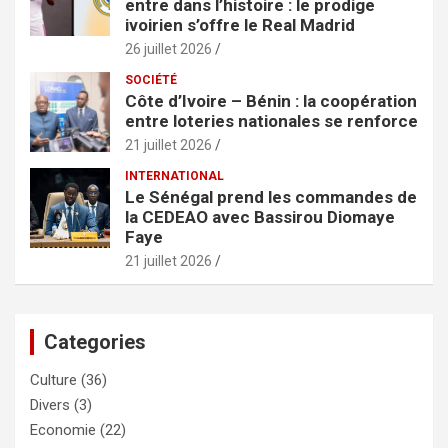
entre dans l’histoire : le prodige
ivoirien s’offre le Real Madrid
26 juillet 2026
SOCIÉTÉ
Côte d’Ivoire – Bénin : la coopération
entre loteries nationales se renforce
21 juillet 2026
INTERNATIONAL
Le Sénégal prend les commandes de
la CEDEAO avec Bassirou Diomaye
Faye
21 juillet 2026
Categories
Culture
(36)
Divers
(3)
Economie
(22)