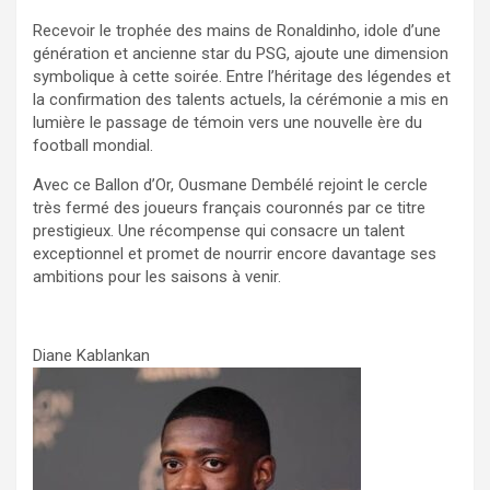
Recevoir le trophée des mains de Ronaldinho, idole d’une
génération et ancienne star du PSG, ajoute une dimension
symbolique à cette soirée. Entre l’héritage des légendes et
la confirmation des talents actuels, la cérémonie a mis en
lumière le passage de témoin vers une nouvelle ère du
football mondial.
Avec ce Ballon d’Or, Ousmane Dembélé rejoint le cercle
très fermé des joueurs français couronnés par ce titre
prestigieux. Une récompense qui consacre un talent
exceptionnel et promet de nourrir encore davantage ses
ambitions pour les saisons à venir.
Diane Kablankan