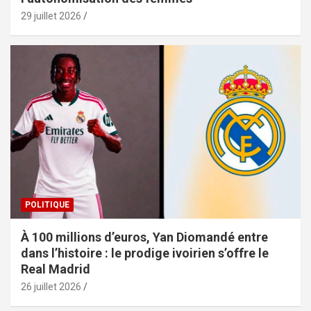
29 juillet 2026
POLITIQUE
À 100 millions d’euros, Yan Diomandé entre
dans l’histoire : le prodige ivoirien s’offre le
Real Madrid
26 juillet 2026