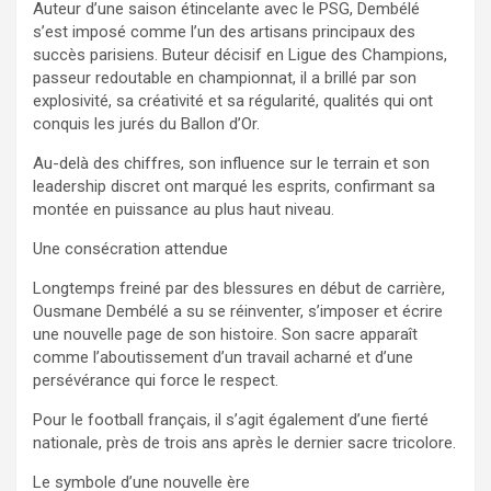
Auteur d’une saison étincelante avec le PSG, Dembélé
s’est imposé comme l’un des artisans principaux des
succès parisiens. Buteur décisif en Ligue des Champions,
passeur redoutable en championnat, il a brillé par son
explosivité, sa créativité et sa régularité, qualités qui ont
conquis les jurés du Ballon d’Or.
Au-delà des chiffres, son influence sur le terrain et son
leadership discret ont marqué les esprits, confirmant sa
montée en puissance au plus haut niveau.
Une consécration attendue
Longtemps freiné par des blessures en début de carrière,
Ousmane Dembélé a su se réinventer, s’imposer et écrire
une nouvelle page de son histoire. Son sacre apparaît
comme l’aboutissement d’un travail acharné et d’une
persévérance qui force le respect.
Pour le football français, il s’agit également d’une fierté
nationale, près de trois ans après le dernier sacre tricolore.
Le symbole d’une nouvelle ère