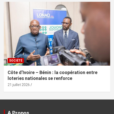
SOCIÉTÉ
Côte d’Ivoire – Bénin : la coopération entre
loteries nationales se renforce
21 juillet 2026
A Propos