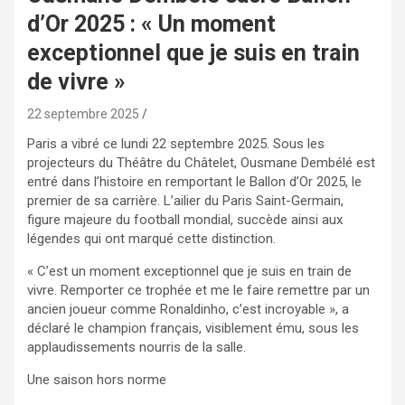
d’Or 2025 : « Un moment
exceptionnel que je suis en train
de vivre »
22 septembre 2025
Paris a vibré ce lundi 22 septembre 2025. Sous les
projecteurs du Théâtre du Châtelet, Ousmane Dembélé est
entré dans l’histoire en remportant le Ballon d’Or 2025, le
premier de sa carrière. L’ailier du Paris Saint-Germain,
figure majeure du football mondial, succède ainsi aux
légendes qui ont marqué cette distinction.
« C’est un moment exceptionnel que je suis en train de
vivre. Remporter ce trophée et me le faire remettre par un
ancien joueur comme Ronaldinho, c’est incroyable », a
déclaré le champion français, visiblement ému, sous les
applaudissements nourris de la salle.
Une saison hors norme