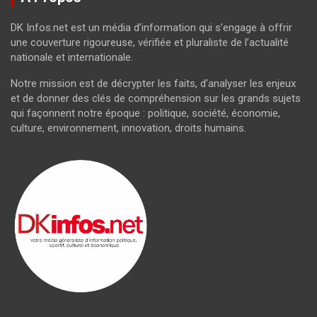
DK Infos.net est un média d’information qui s’engage à offrir
une couverture rigoureuse, vérifiée et pluraliste de l’actualité
nationale et internationale.
Notre mission est de décrypter les faits, d’analyser les enjeux
et de donner des clés de compréhension sur les grands sujets
qui façonnent notre époque : politique, société, économie,
culture, environnement, innovation, droits humains.