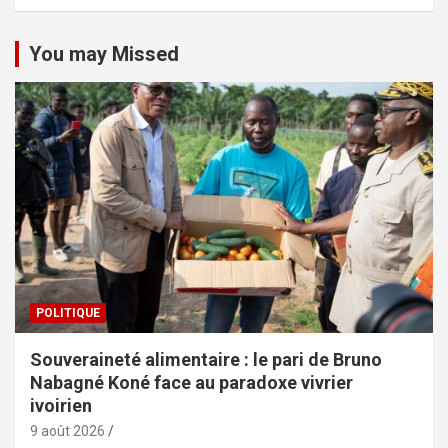
You may Missed
POLITIQUE
Souveraineté alimentaire : le pari de Bruno
Nabagné Koné face au paradoxe vivrier
ivoirien
9 août 2026