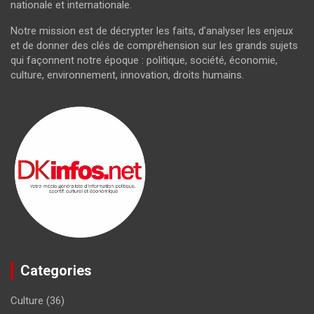
nationale et internationale.
Notre mission est de décrypter les faits, d’analyser les enjeux
et de donner des clés de compréhension sur les grands sujets
qui façonnent notre époque : politique, société, économie,
culture, environnement, innovation, droits humains.
Categories
Culture
(36)