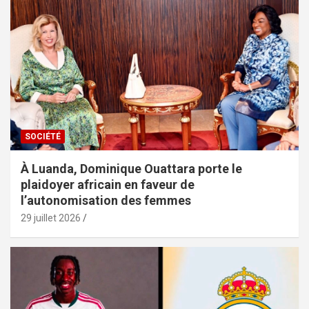
SOCIÉTÉ
À Luanda, Dominique Ouattara porte le
plaidoyer africain en faveur de
l’autonomisation des femmes
29 juillet 2026