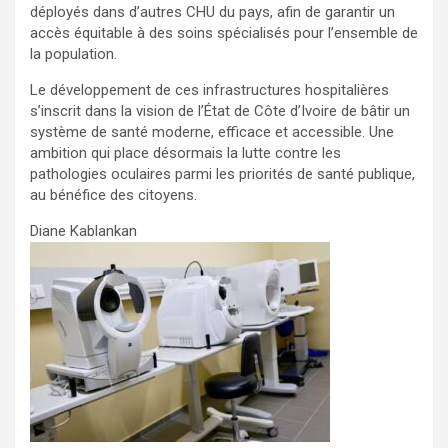
déployés dans d’autres CHU du pays, afin de garantir un
accès équitable à des soins spécialisés pour l’ensemble de
la population.
Le développement de ces infrastructures hospitalières
s’inscrit dans la vision de l’État de Côte d’Ivoire de bâtir un
système de santé moderne, efficace et accessible. Une
ambition qui place désormais la lutte contre les
pathologies oculaires parmi les priorités de santé publique,
au bénéfice des citoyens.
Diane Kablankan