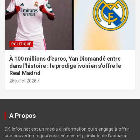
POLITIQUE
À 100 millions d’euros, Yan Diomandé entre
dans l’histoire : le prodige ivoirien s’offre le
Real Madrid
26 juillet 2026
A Propos
DK Infos.net est un média d’information qui s’engage à offrir
une couverture rigoureuse, vérifiée et pluraliste de l’actualité