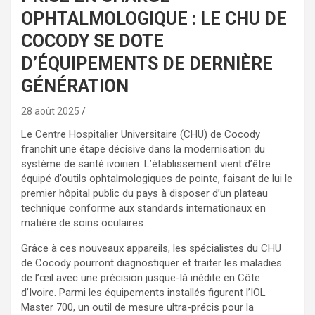
OPHTALMOLOGIQUE : LE CHU DE
COCODY SE DOTE
D’ÉQUIPEMENTS DE DERNIÈRE
GÉNÉRATION
28 août 2025
Le Centre Hospitalier Universitaire (CHU) de Cocody
franchit une étape décisive dans la modernisation du
système de santé ivoirien. L’établissement vient d’être
équipé d’outils ophtalmologiques de pointe, faisant de lui le
premier hôpital public du pays à disposer d’un plateau
technique conforme aux standards internationaux en
matière de soins oculaires.
Grâce à ces nouveaux appareils, les spécialistes du CHU
de Cocody pourront diagnostiquer et traiter les maladies
de l’œil avec une précision jusque-là inédite en Côte
d’Ivoire. Parmi les équipements installés figurent l’IOL
Master 700, un outil de mesure ultra-précis pour la