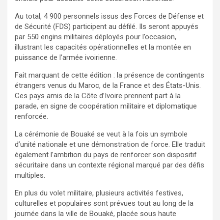
Au total, 4 900 personnels issus des Forces de Défense et
de Sécurité (FDS) participent au défilé. Ils seront appuyés
par 550 engins militaires déployés pour l’occasion,
illustrant les capacités opérationnelles et la montée en
puissance de l’armée ivoirienne.
Fait marquant de cette édition : la présence de contingents
étrangers venus du Maroc, de la France et des États-Unis.
Ces pays amis de la Côte d’Ivoire prennent part à la
parade, en signe de coopération militaire et diplomatique
renforcée.
La cérémonie de Bouaké se veut à la fois un symbole
d’unité nationale et une démonstration de force. Elle traduit
également l’ambition du pays de renforcer son dispositif
sécuritaire dans un contexte régional marqué par des défis
multiples.
En plus du volet militaire, plusieurs activités festives,
culturelles et populaires sont prévues tout au long de la
journée dans la ville de Bouaké, placée sous haute