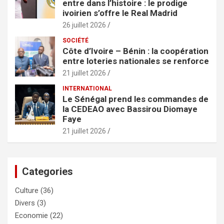
entre dans l’histoire : le prodige
ivoirien s’offre le Real Madrid
26 juillet 2026
SOCIÉTÉ
Côte d’Ivoire – Bénin : la coopération
entre loteries nationales se renforce
21 juillet 2026
INTERNATIONAL
Le Sénégal prend les commandes de
la CEDEAO avec Bassirou Diomaye
Faye
21 juillet 2026
Categories
Culture
(36)
Divers
(3)
Economie
(22)