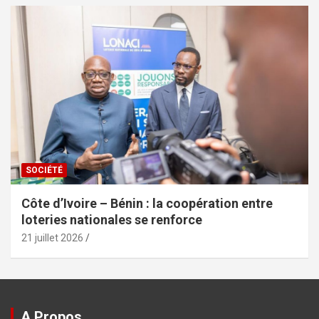
SOCIÉTÉ
Côte d’Ivoire – Bénin : la coopération entre
loteries nationales se renforce
21 juillet 2026
A Propos