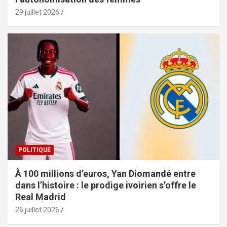
29 juillet 2026
POLITIQUE
À 100 millions d’euros, Yan Diomandé entre
dans l’histoire : le prodige ivoirien s’offre le
Real Madrid
26 juillet 2026