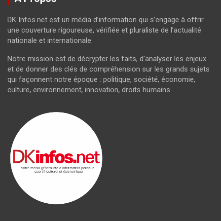
DK Infos.net est un média d’information qui s’engage à offrir
une couverture rigoureuse, vérifiée et pluraliste de l’actualité
nationale et internationale.
Notre mission est de décrypter les faits, d’analyser les enjeux
et de donner des clés de compréhension sur les grands sujets
qui façonnent notre époque : politique, société, économie,
culture, environnement, innovation, droits humains.