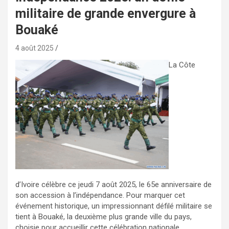
militaire de grande envergure à
Bouaké
4 août 2025
La Côte
d’Ivoire célèbre ce jeudi 7 août 2025, le 65e anniversaire de
son accession à l’indépendance. Pour marquer cet
événement historique, un impressionnant défilé militaire se
tient à Bouaké, la deuxième plus grande ville du pays,
choisie pour accueillir cette célébration nationale.