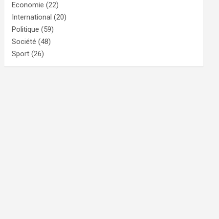
Economie
(22)
International
(20)
Politique
(59)
Société
(48)
Sport
(26)