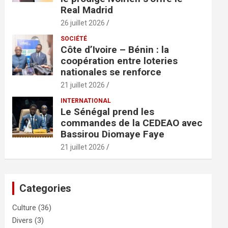
Real Madrid
26 juillet 2026
SOCIÉTÉ
Côte d’Ivoire – Bénin : la
coopération entre loteries
nationales se renforce
21 juillet 2026
INTERNATIONAL
Le Sénégal prend les
commandes de la CEDEAO avec
Bassirou Diomaye Faye
21 juillet 2026
Categories
Culture
(36)
Divers
(3)