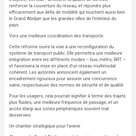
renforcer la couverture du réseau, et répondre plus
efficacement aux défis de mobilité qui touchent aussi bien
le Grand Abidjan que les grandes villes de l’intérieur du
pays.
Vers une meilleure coordination des transports
Cette réforme ouvre la voie à une reconfiguration du
système de transport public. Elle permettra une meilleure
intégration entre les différents modes – bus, métro, BRT –
et favorisera la mise en place d’un réseau multimodal
cohérent. Les autorités annoncent également un
encadrement rigoureux pour assurer une concurrence
saine, respectueuse des normes de sécurité et de qualité.
Pour les usagers, cela pourrait signifier à terme des trajets
plus fluides, une meilleure fréquence de passage, et un
accès élargi aux zones périphériques souvent mal
desservies.
Un chantier stratégique pour l’avenir