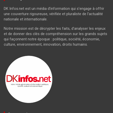
DK Infos.net est un média d’information qui s’engage à offrir
une couverture rigoureuse, vérifiée et pluraliste de l’actualité
nationale et internationale.
Notre mission est de décrypter les faits, d’analyser les enjeux
et de donner des clés de compréhension sur les grands sujets
qui façonnent notre époque : politique, société, économie,
culture, environnement, innovation, droits humains.