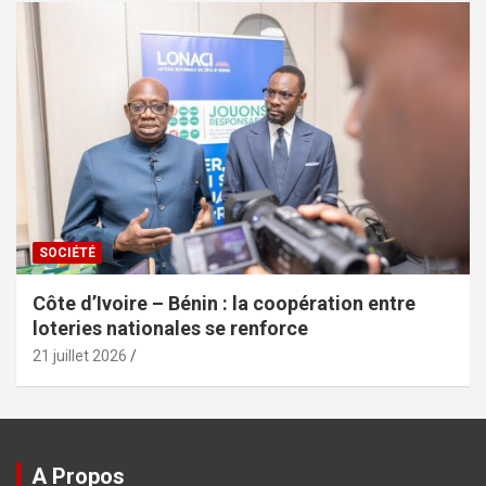
SOCIÉTÉ
Côte d’Ivoire – Bénin : la coopération entre
loteries nationales se renforce
21 juillet 2026
A Propos