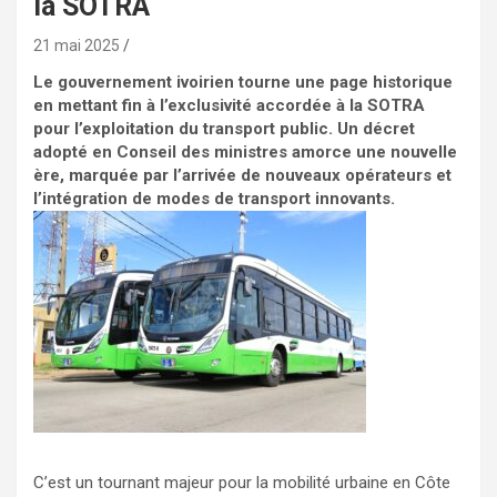
la SOTRA
21 mai 2025
Le gouvernement ivoirien tourne une page historique
en mettant fin à l’exclusivité accordée à la SOTRA
pour l’exploitation du transport public. Un décret
adopté en Conseil des ministres amorce une nouvelle
ère, marquée par l’arrivée de nouveaux opérateurs et
l’intégration de modes de transport innovants.
C’est un tournant majeur pour la mobilité urbaine en Côte