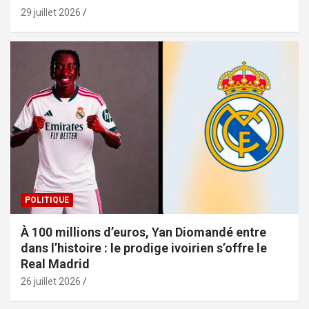
29 juillet 2026
POLITIQUE
À 100 millions d’euros, Yan Diomandé entre
dans l’histoire : le prodige ivoirien s’offre le
Real Madrid
26 juillet 2026