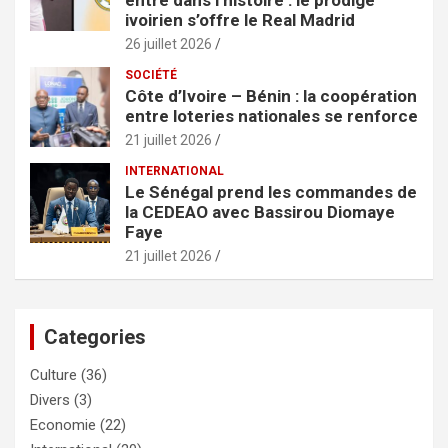
ivoirien s’offre le Real Madrid
26 juillet 2026
SOCIÉTÉ
Côte d’Ivoire – Bénin : la coopération
entre loteries nationales se renforce
21 juillet 2026
INTERNATIONAL
Le Sénégal prend les commandes de
la CEDEAO avec Bassirou Diomaye
Faye
21 juillet 2026
Categories
Culture
(36)
Divers
(3)
Economie
(22)