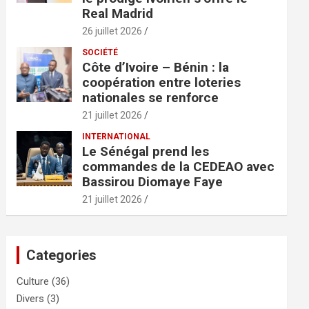
Real Madrid
26 juillet 2026
SOCIÉTÉ
Côte d’Ivoire – Bénin : la
coopération entre loteries
nationales se renforce
21 juillet 2026
INTERNATIONAL
Le Sénégal prend les
commandes de la CEDEAO avec
Bassirou Diomaye Faye
21 juillet 2026
Categories
Culture
(36)
Divers
(3)