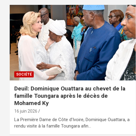
SOCIÉTÉ
Deuil: Dominique Ouattara au chevet de la
famille Toungara après le décès de
Mohamed Ky
16 juin 2026
La Première Dame de Côte d’Ivoire, Dominique Ouattara, a
rendu visite à la famille Toungara afin…