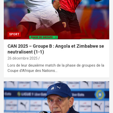
SPORT
CAN 2025 – Groupe B : Angola et Zimbabwe se
neutralisent (1-1)
26 décembre 2025
Lors de leur deuxième match de la phase de groupes de la
Coupe d’Afrique des Nations…