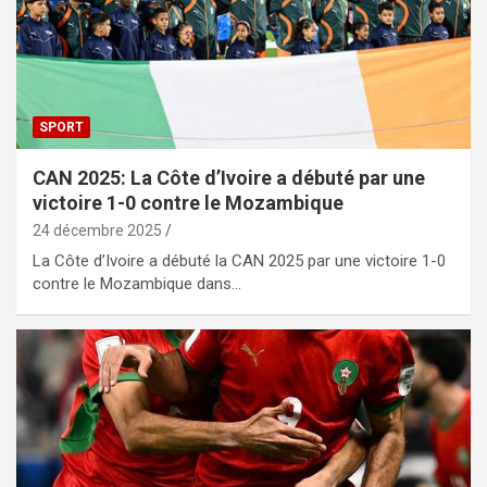
SPORT
CAN 2025: La Côte d’Ivoire a débuté par une
victoire 1-0 contre le Mozambique
24 décembre 2025
La Côte d’Ivoire a débuté la CAN 2025 par une victoire 1-0
contre le Mozambique dans…