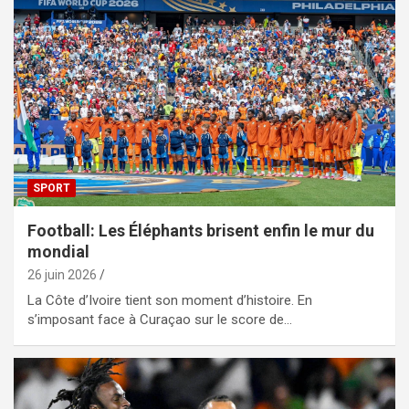
SPORT
Football: Les Éléphants brisent enfin le mur du
mondial
26 juin 2026
La Côte d’Ivoire tient son moment d’histoire. En
s’imposant face à Curaçao sur le score de…