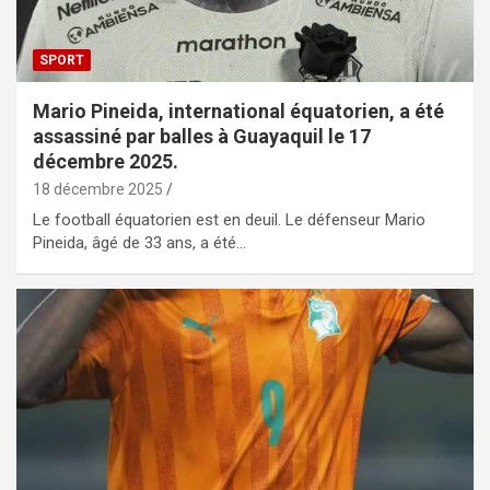
SPORT
Mario Pineida, international équatorien, a été
assassiné par balles à Guayaquil le 17
décembre 2025.
18 décembre 2025
Le football équatorien est en deuil. Le défenseur Mario
Pineida, âgé de 33 ans, a été…