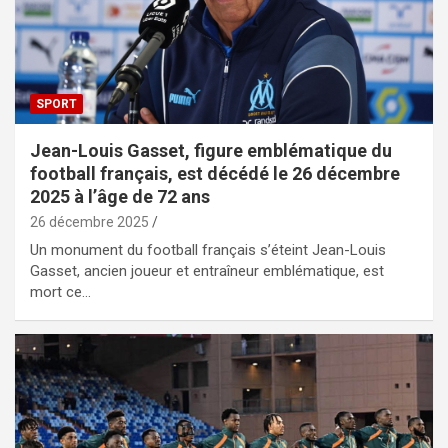
SPORT
Jean-Louis Gasset, figure emblématique du
football français, est décédé le 26 décembre
2025 à l’âge de 72 ans
26 décembre 2025
Un monument du football français s’éteint Jean-Louis
Gasset, ancien joueur et entraîneur emblématique, est
mort ce…