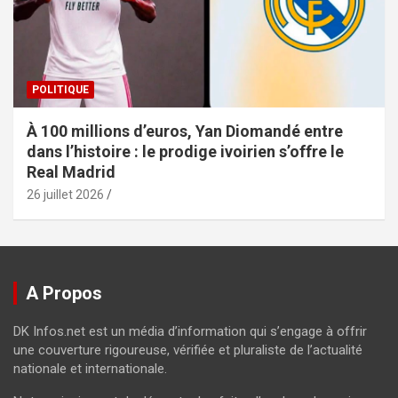
POLITIQUE
À 100 millions d’euros, Yan Diomandé entre
dans l’histoire : le prodige ivoirien s’offre le
Real Madrid
26 juillet 2026
A Propos
DK Infos.net est un média d’information qui s’engage à offrir
une couverture rigoureuse, vérifiée et pluraliste de l’actualité
nationale et internationale.