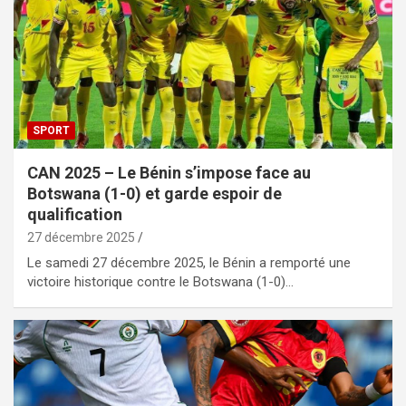
SPORT
CAN 2025 – Le Bénin s’impose face au
Botswana (1-0) et garde espoir de
qualification
27 décembre 2025
Le samedi 27 décembre 2025, le Bénin a remporté une
victoire historique contre le Botswana (1-0)…