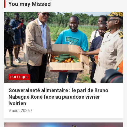
You may Missed
POLITIQUE
Souveraineté alimentaire : le pari de Bruno
Nabagné Koné face au paradoxe vivrier
ivoirien
9 août 2026